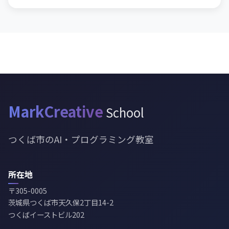
MarkCreative
School
つくば市のAI・プログラミング教室
所在地
〒305-0005
茨城県つくば市天久保2丁目14-2
つくばイーストビル202