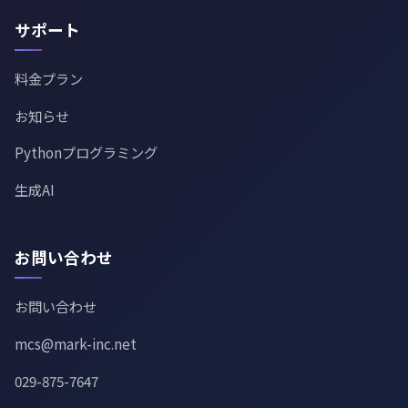
サポート
料金プラン
お知らせ
Pythonプログラミング
生成AI
お問い合わせ
お問い合わせ
mcs@mark-inc.net
029-875-7647