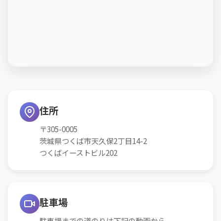
住所
〒305-0005
茨城県つくば市天久保2丁目14-2
つくばイーストビル202
駐車場
駐車場までの道のりは下記の動画から