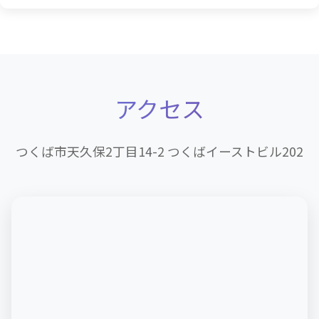
アクセス
つくば市天久保2丁目14-2 つくばイーストビル202