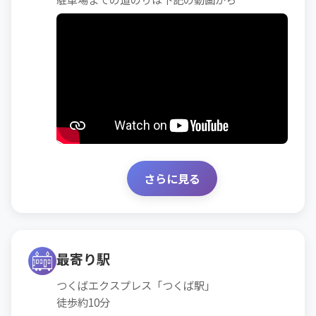
さらに見る
最寄り駅
つくばエクスプレス「つくば駅」
徒歩約10分