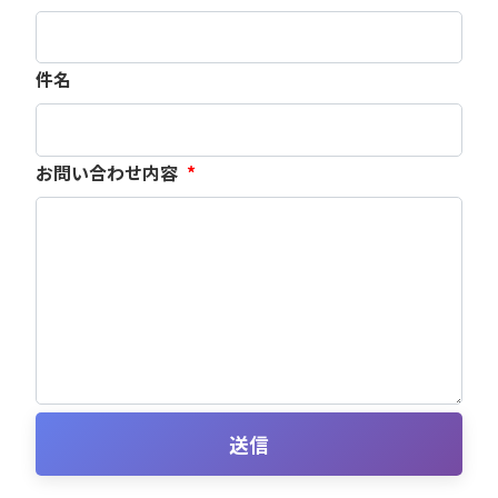
件名
お問い合わせ内容
*
送信