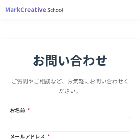
MarkCreative
School
お問い合わせ
ご質問やご相談など、お気軽にお問い合わせく
ださい。
お名前
*
メールアドレス
*