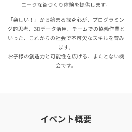
ニークな街づくり体験を提供します。
「楽しい！」から始まる探究心が、プログラミン
グ的思考、3Dデータ活用、チームでの協働作業と
いった、これからの社会で不可欠なスキルを育み
ます。
お子様の創造力と可能性を広げる、またとない機
会です。
イベント概要