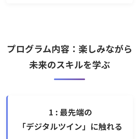
プログラム内容：楽しみながら
未来のスキルを学ぶ
1 : 最先端の
「デジタルツイン」に触れる