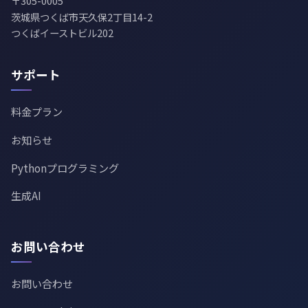
〒305-0005
茨城県つくば市天久保2丁目14-2
つくばイーストビル202
サポート
料金プラン
お知らせ
Pythonプログラミング
生成AI
お問い合わせ
お問い合わせ