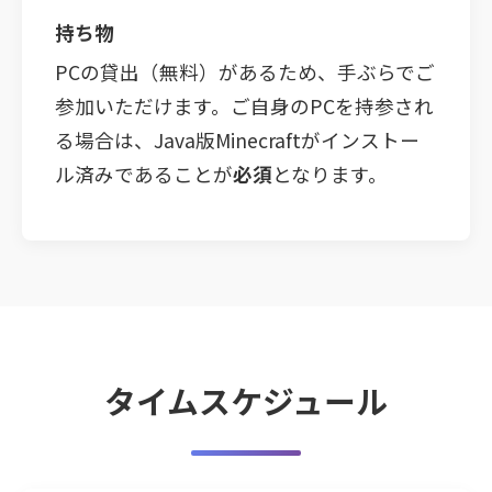
持ち物
PCの貸出（無料）があるため、手ぶらでご
参加いただけます。ご自身のPCを持参され
る場合は、Java版Minecraftがインストー
ル済みであることが
必須
となります。
タイムスケジュール