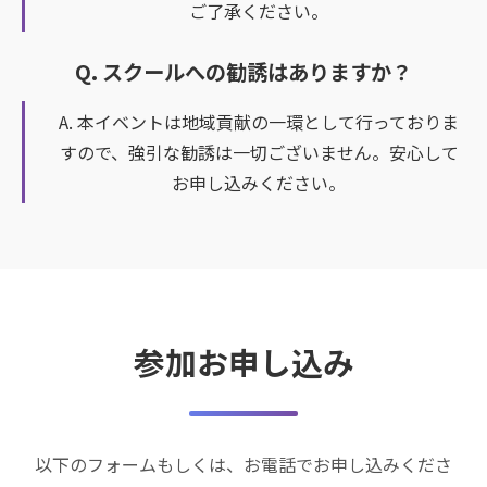
ご了承ください。
Q. スクールへの勧誘はありますか？
A. 本イベントは地域貢献の一環として行っておりま
すので、強引な勧誘は一切ございません。安心して
お申し込みください。
参加お申し込み
以下のフォームもしくは、お電話でお申し込みくださ