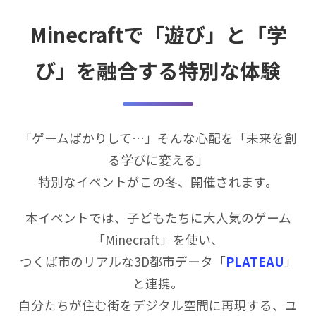
Minecraftで「遊び」と「学
び」を融合する特別な体験
「ゲームばかりして…」そんな心配を「未来を創
る学びに変える」
特別なイベントがこの冬、開催されます。
本イベントでは、子どもたちに大人気のゲーム
「Minecraft」を使い、
つくば市のリアルな3D都市データ「
PLATEAU
」
と連携。
自分たちが住む街をデジタル空間に再現する、ユ