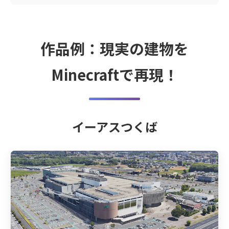
作品例：現実の建物を
Minecraftで再現！
イーアスつくば