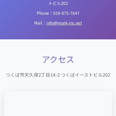
トビル202
Phone：029-875-7647
Mail：
info@mark-inc.net
アクセス
つくば市天久保2丁目14-2 つくばイーストビル202