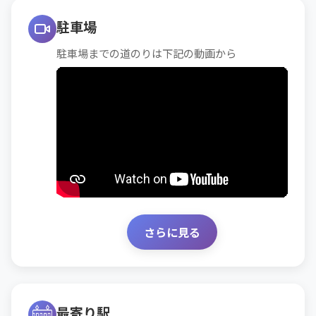
駐車場
駐車場までの道のりは下記の動画から
さらに見る
最寄り駅