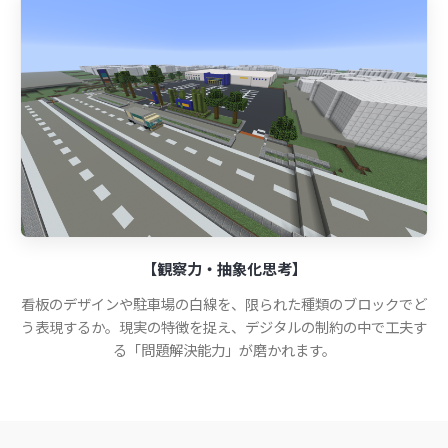
【観察力・抽象化思考】
看板のデザインや駐車場の白線を、限られた種類のブロックでど
う表現するか。現実の特徴を捉え、デジタルの制約の中で工夫す
る「問題解決能力」が磨かれます。