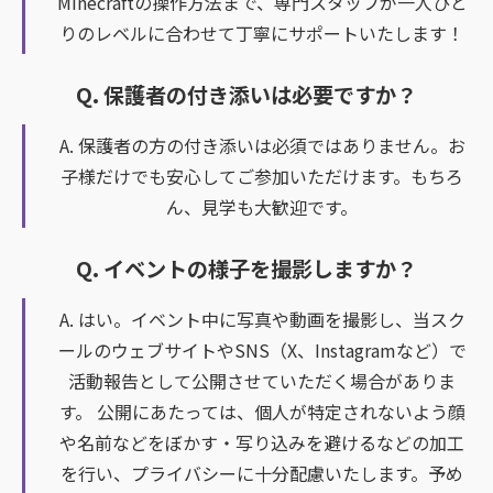
Minecraftの操作方法まで、専門スタッフが一人ひと
りのレベルに合わせて丁寧にサポートいたします！
Q. 保護者の付き添いは必要ですか？
A. 保護者の方の付き添いは必須ではありません。お
子様だけでも安心してご参加いただけます。もちろ
ん、見学も大歓迎です。
Q. イベントの様子を撮影しますか？
A. はい。イベント中に写真や動画を撮影し、当スク
ールのウェブサイトやSNS（X、Instagramなど）で
活動報告として公開させていただく場合がありま
す。 公開にあたっては、個人が特定されないよう顔
や名前などをぼかす・写り込みを避けるなどの加工
を行い、プライバシーに十分配慮いたします。予め