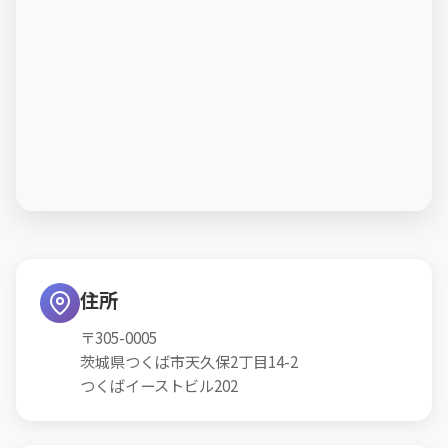
住所
〒305-0005
茨城県つくば市天久保2丁目14-2
つくばイーストビル202