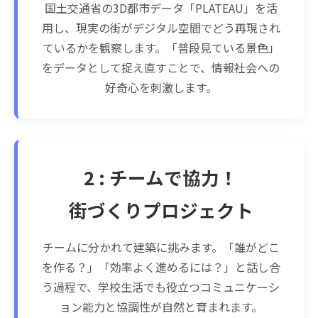
国土交通省の3D都市データ「PLATEAU」を活
用し、現実の街がデジタル空間でどう再現され
ているかを観察します。「普段見ている景色」
をデータとして捉え直すことで、情報社会への
好奇心を刺激します。
2 : チームで協力！
街づくりプロジェクト
チームに分かれて建築に挑みます。「誰がどこ
を作る？」「効率よく進めるには？」と話し合
う過程で、学校生活でも役立つコミュニケーシ
ョン能力と協調性が自然と育まれます。