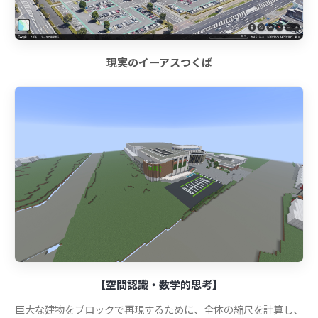
現実のイーアスつくば
【空間認識・数学的思考】
巨大な建物をブロックで再現するために、全体の縮尺を計算し、