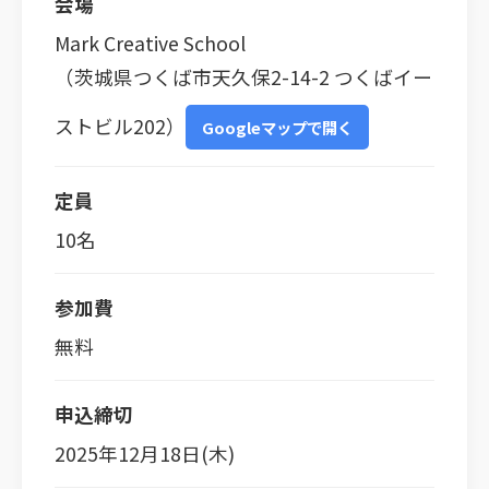
会場
Mark Creative School
（茨城県つくば市天久保2-14-2 つくばイー
ストビル202）
Googleマップで開く
定員
10名
参加費
無料
申込締切
2025年12月18日(木)