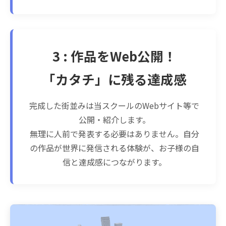
3 : 作品をWeb公開！
「カタチ」に残る達成感
完成した街並みは当スクールのWebサイト等で
公開・紹介します。
無理に人前で発表する必要はありません。自分
の作品が世界に発信される体験が、お子様の自
信と達成感につながります。