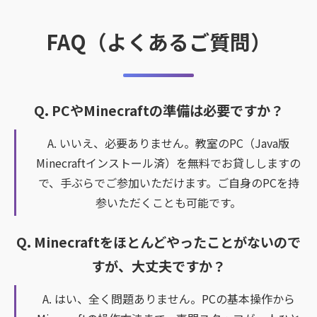
FAQ（よくあるご質問）
Q. PCやMinecraftの準備は必要ですか？
A. いいえ、必要ありません。教室のPC（Java版
Minecraftインストール済）を無料でお貸ししますの
で、手ぶらでご参加いただけます。ご自身のPCを持
参いただくことも可能です。
Q. Minecraftをほとんどやったことがないので
すが、大丈夫ですか？
A. はい、全く問題ありません。PCの基本操作から