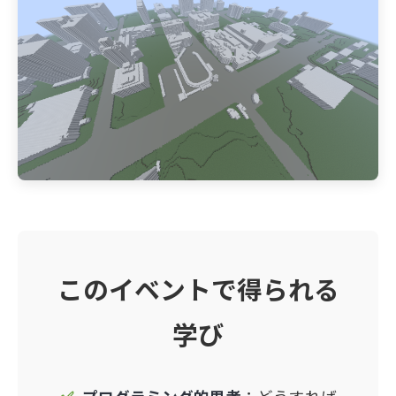
このイベントで得られる
学び