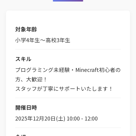
対象年齢
小学4年生～高校3年生
スキル
プログラミング未経験・Minecraft初心者の
方、大歓迎！
スタッフが丁寧にサポートいたします！
開催日時
2025年12月20日(土) 10:00 - 12:00